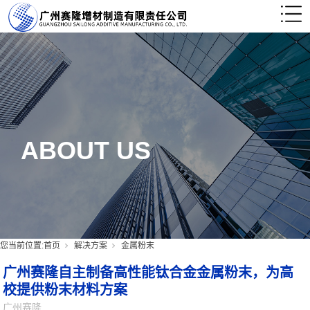
ABOUT US
您当前位置:
首页
解决方案
金属粉末
广州赛隆自主制备高性能钛合金金属粉末，为高
校提供粉末材料方案
广州赛隆