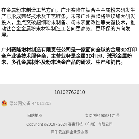
在金属粉末制造工艺方面，广州赛隆在钛合金金属粉末研发生
产已形成完整技术及工艺链条。未来广州赛隆将继续加大研发
投入，重点突破超细粉末制备、粉末表面改性等关键技术，推
动钛合金金属粉末材料制造工艺向更高效、更环保的方向发
展。
广州赛隆增材制造有限责任公司是一家面向全球的金属3D打印
全产业链技术服务商，主营业务是金属3D打印、球形金属粉
未、多孔金属材料及粉末冶金产品的研发、生产和销售。
18102762610
粤公网安备 44011202001025号
网站地图
粤ICP备19063171号
Copyright ©2019 - 2024 赛束科技（广州）有限公司
犀牛云提供企业云服务