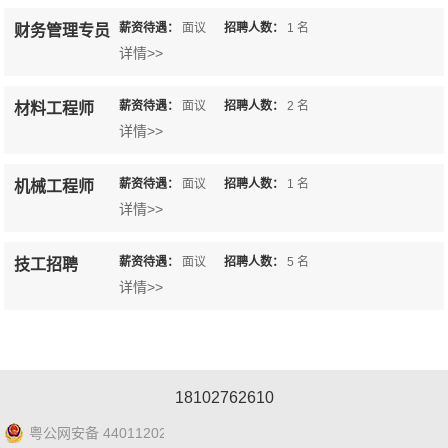
薪资待遇：
面议
招聘人数：
1
名
财务管理专员
详情>>
薪资待遇：
面议
招聘人数：
2
名
材料工程师
详情>>
薪资待遇：
面议
招聘人数：
1
名
机械工程师
详情>>
薪资待遇：
面议
招聘人数：
5
名
技工招聘
详情>>
18102762610
粤公网安备 44011202001025号