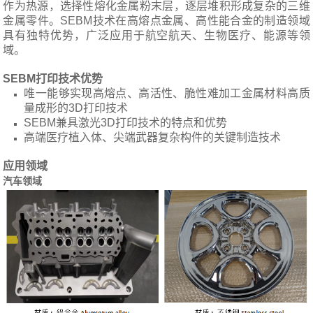
作为热源，选择性熔化金属粉末层，逐层堆积形成复杂的三维
金属零件。SEBM技术在高熔点金属、高性能合金的制造领域
具有独特优势，广泛应用于航空航天、生物医疗、能源等领
域。
SEBM打印技术优势
唯一能够实现高熔点、高活性、脆性难加工金属材料高质
量成形的3D打印技术
SEBM兼具激光3D打印技术的特点和优势
高端医疗植入体、尖端武器复杂构件的关键制造技术
应用领域
汽车领域