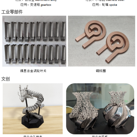
工业零部件
文创