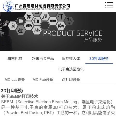
粉末耗材
粉末冶金产品
医疗植入体
3D打印服务
电子束选区熔化
MX-Lab设备
MX-Fab设备
点打印设备
3D打印服务
关于SEBM打印技术
SEBM
（Selective Electron Beam Melting，选区电子束熔化）
是一种基于电子束的金属3D打印技术，属于粉末床熔融
（Powder Bed Fusion, PBF）工艺的一种。它利用高能电子束