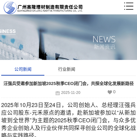
公司新闻
行业新闻
汪强兵受邀参加新加坡2025秋季CEO闭门会，共探全球化发展新路径
0
2025-11-20
2025年10月23日至24日，公司创始人、总经理汪强兵
应公司股东-元禾原点的邀请，赴新加坡参加以“从新加
坡到全世界”为主题的2025秋季CEO闭门会，与众多优
秀企业创始人及行业伙伴共同探寻创业公司的全球化战
略与实践路径。