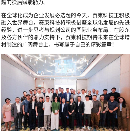
越的投后赋能能力。
在全球化成为企业发展必选题的今天，赛束科技正积极
融入世界舞台。赛束科技将积极借鉴全球化发展的先进
经验，进一步思考与规划公司的国际业务布局。在股东
及各方伙伴的鼎力支持下，赛束科技期待未来在全球增
材制造的广阔舞台上，书写属于自己的精彩篇章！